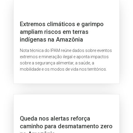
Extremos climáticos e garimpo
ampliam riscos em terras
indígenas na Amazônia
Nota técnica do IPAM reúne dados sobre eventos
extremos e mineração ilegal e aponta impactos
sobre a segurança alimentar, a saúde, a
mobilidade e os modos de vida nos territórios.
Queda nos alertas reforça
caminho para desmatamento zero