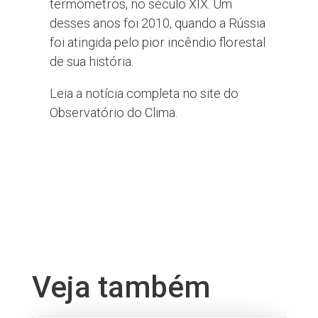
termômetros, no século XIX. Um
desses anos foi 2010, quando a Rússia
foi atingida pelo pior incêndio florestal
de sua história.
Leia a notícia completa no site do
Observatório do Clima.
Veja também