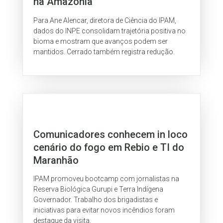
na Amazônia
Para Ane Alencar, diretora de Ciência do IPAM,
dados do INPE consolidam trajetória positiva no
bioma e mostram que avanços podem ser
mantidos. Cerrado também registra redução.
Comunicadores conhecem in loco
cenário do fogo em Rebio e TI do
Maranhão
IPAM promoveu bootcamp com jornalistas na
Reserva Biológica Gurupi e Terra Indígena
Governador. Trabalho dos brigadistas e
iniciativas para evitar novos incêndios foram
destaque da visita.