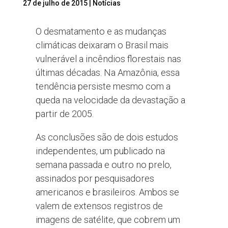
27 de julho de 2015
|
Notícias
O desmatamento e as mudanças
climáticas deixaram o Brasil mais
vulnerável a incêndios florestais nas
últimas décadas. Na Amazônia, essa
tendência persiste mesmo com a
queda na velocidade da devastação a
partir de 2005.
As conclusões são de dois estudos
independentes, um publicado na
semana passada e outro no prelo,
assinados por pesquisadores
americanos e brasileiros. Ambos se
valem de extensos registros de
imagens de satélite, que cobrem um