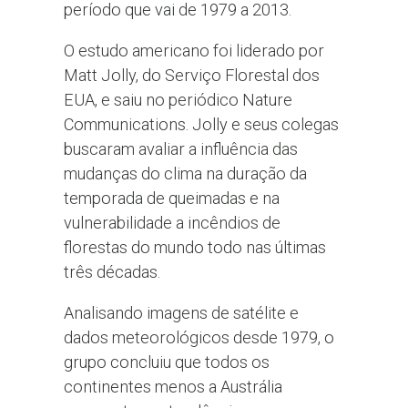
período que vai de 1979 a 2013.
O estudo americano foi liderado por
Matt Jolly, do Serviço Florestal dos
EUA, e saiu no periódico Nature
Communications. Jolly e seus colegas
buscaram avaliar a influência das
mudanças do clima na duração da
temporada de queimadas e na
vulnerabilidade a incêndios de
florestas do mundo todo nas últimas
três décadas.
Analisando imagens de satélite e
dados meteorológicos desde 1979, o
grupo concluiu que todos os
continentes menos a Austrália