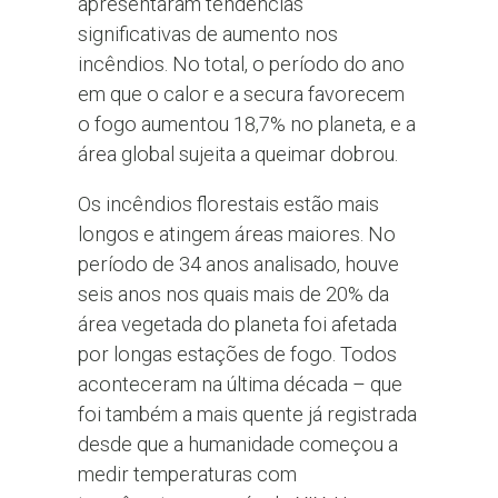
apresentaram tendências
significativas de aumento nos
incêndios. No total, o período do ano
em que o calor e a secura favorecem
o fogo aumentou 18,7% no planeta, e a
área global sujeita a queimar dobrou.
Os incêndios florestais estão mais
longos e atingem áreas maiores. No
período de 34 anos analisado, houve
seis anos nos quais mais de 20% da
área vegetada do planeta foi afetada
por longas estações de fogo. Todos
aconteceram na última década – que
foi também a mais quente já registrada
desde que a humanidade começou a
medir temperaturas com