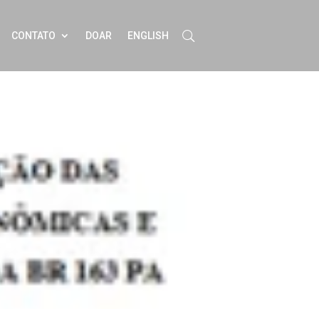
CONTATO
DOAR
ENGLISH