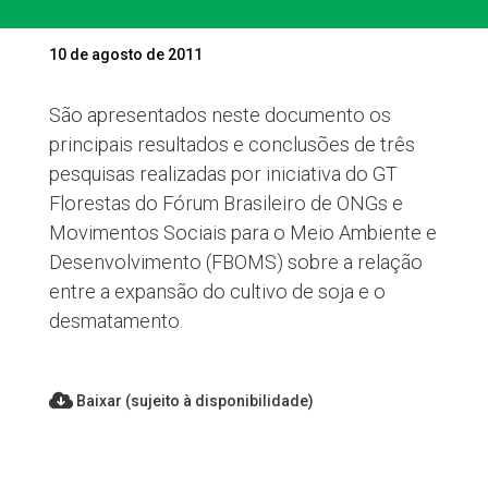
10 de agosto de 2011
São apresentados neste documento os
principais resultados e conclusões de três
pesquisas realizadas por iniciativa do GT
Florestas do Fórum Brasileiro de ONGs e
Movimentos Sociais para o Meio Ambiente e
Desenvolvimento (FBOMS) sobre a relação
entre a expansão do cultivo de soja e o
desmatamento.
Baixar (sujeito à disponibilidade)