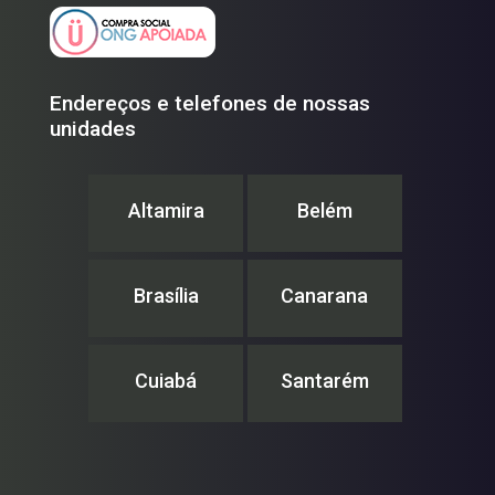
Endereços e telefones de nossas
unidades
Altamira
Belém
Brasília
Canarana
Cuiabá
Santarém