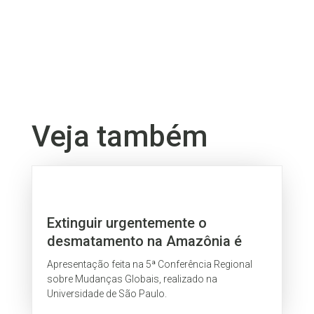
Veja também
Extinguir urgentemente o
desmatamento na Amazônia é
preciso
Apresentação feita na 5ª Conferência Regional
sobre Mudanças Globais, realizado na
Universidade de São Paulo.