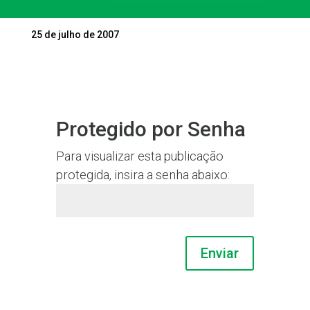
25 de julho de 2007
Protegido por Senha
Para visualizar esta publicação
protegida, insira a senha abaixo:
Enviar