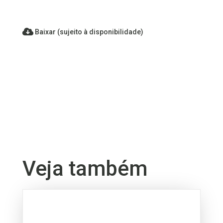
Baixar (sujeito à disponibilidade)
Veja também