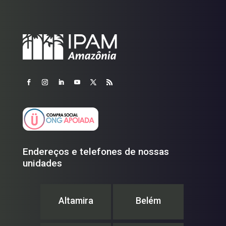
Endereços e telefones de nossas
unidades
Altamira
Belém