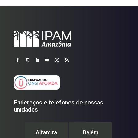
Endereços e telefones de nossas
unidades
Altamira
Belém