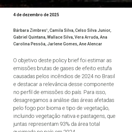
4 de dezembro de 2025
Bárbara Zimbres¹, Camila Silva, Celso Silva Junior,
Gabriel Quintana, Wallace Silva, Vera Arruda, Ana
Carolina Pessôa, Jarlene Gomes, Ane Alencar
O objetivo deste policy brief foi estimar as
emissões brutas de gases de efeito estufa
causadas pelos incêndios de 2024 no Brasil
e destacar a relevância desse componente
no perfil de emissões do país. Para isso,
desagregamos a análise das áreas afetadas
pelo fogo por bioma e tipo de vegetação,
incluindo vegetação nativa e pastagens, que
juntas representam 93% da área total
queimada no país em 2024.