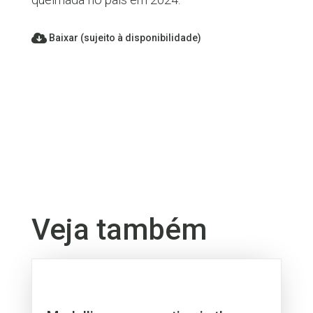
Baixar (sujeito à disponibilidade)
Veja também