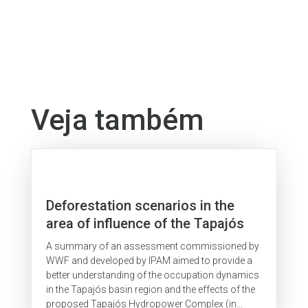
Veja também
Deforestation scenarios in the
area of influence of the Tapajós
Hydropower Complex
A summary of an assessment commissioned by
WWF and developed by IPAM aimed to provide a
better understanding of the occupation dynamics
in the Tapajós basin region and the effects of the
proposed Tapajós Hydropower Complex (in