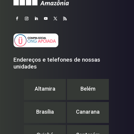
Endereços e telefones de nossas
unidades
Altamira
Belém
Brasília
Canarana