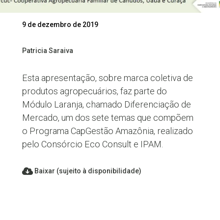
9 de dezembro de 2019
Patricia Saraiva
Esta apresentação, sobre marca coletiva de
produtos agropecuários, faz parte do
Módulo Laranja, chamado Diferenciação de
Mercado, um dos sete temas que compõem
o Programa CapGestão Amazônia, realizado
pelo Consórcio Eco Consult e IPAM.
Baixar (sujeito à disponibilidade)