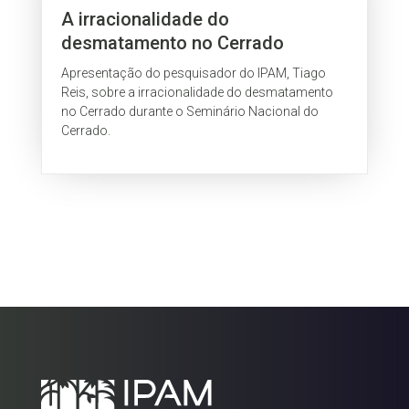
A irracionalidade do
desmatamento no Cerrado
Apresentação do pesquisador do IPAM, Tiago
Reis, sobre a irracionalidade do desmatamento
no Cerrado durante o Seminário Nacional do
Cerrado.