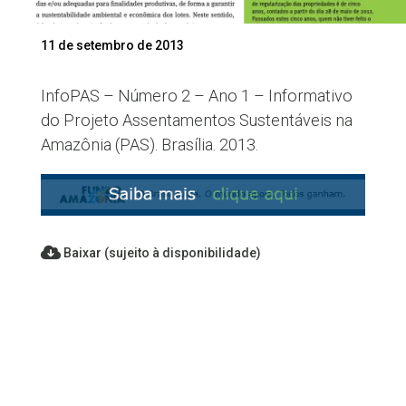
11 de setembro de 2013
InfoPAS – Número 2 – Ano 1 – Informativo
do Projeto Assentamentos Sustentáveis na
Amazônia (PAS). Brasília. 2013.
Baixar (sujeito à disponibilidade)