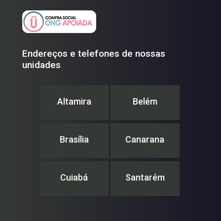
Endereços e telefones de nossas
unidades
Altamira
Belém
Brasília
Canarana
Cuiabá
Santarém