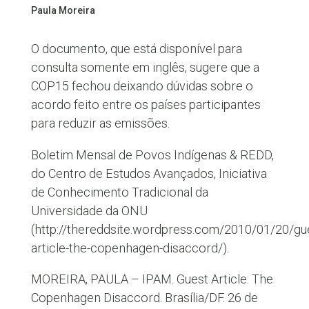
Paula Moreira
O documento, que está disponível para
consulta somente em inglês, sugere que a
COP15 fechou deixando dúvidas sobre o
acordo feito entre os países participantes
para reduzir as emissões.
Boletim Mensal de Povos Indígenas & REDD,
do Centro de Estudos Avançados, Iniciativa
de Conhecimento Tradicional da
Universidade da ONU
(http://thereddsite.wordpress.com/2010/01/20/gu
article-the-copenhagen-disaccord/).
MOREIRA, PAULA – IPAM. Guest Article: The
Copenhagen Disaccord. Brasília/DF. 26 de