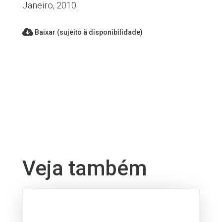
Janeiro, 2010.
Baixar (sujeito à disponibilidade)
Veja também