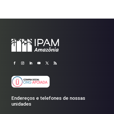
Endereços e telefones de nossas
unidades