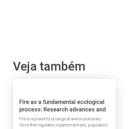
Veja também
Fire as a fundamental ecological
process: Research advances and
frontiers
Fire is a powerful ecological and evolutionary
force that regulates organismal traits, population