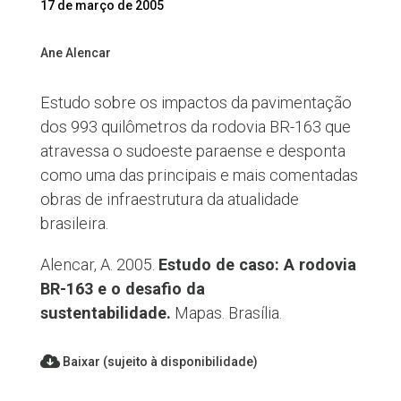
17 de março de 2005
Ane Alencar
Estudo sobre os impactos da pavimentação
dos 993 quilômetros da rodovia BR-163 que
atravessa o sudoeste paraense e desponta
como uma das principais e mais comentadas
obras de infraestrutura da atualidade
brasileira.
Alencar, A. 2005.
Estudo de caso: A rodovia
BR-163 e o desafio da
sustentabilidade.
Mapas. Brasília.
Baixar (sujeito à disponibilidade)