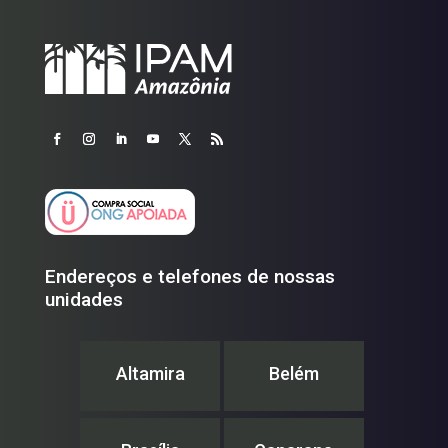
Endereços e telefones de nossas
unidades
Altamira
Belém