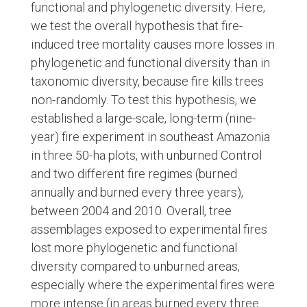
functional and phylogenetic diversity. Here,
we test the overall hypothesis that fire-
induced tree mortality causes more losses in
phylogenetic and functional diversity than in
taxonomic diversity, because fire kills trees
non-randomly. To test this hypothesis, we
established a large-scale, long-term (nine-
year) fire experiment in southeast Amazonia
in three 50-ha plots, with unburned Control
and two different fire regimes (burned
annually and burned every three years),
between 2004 and 2010. Overall, tree
assemblages exposed to experimental fires
lost more phylogenetic and functional
diversity compared to unburned areas,
especially where the experimental fires were
more intense (in areas burned every three