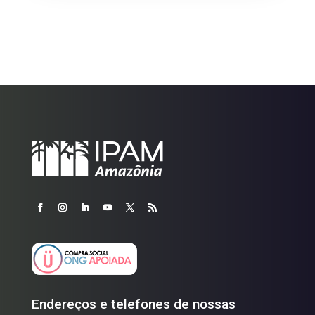
Endereços e telefones de nossas