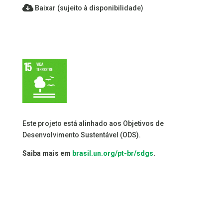
Baixar (sujeito à disponibilidade)
Este projeto está alinhado aos Objetivos de
Desenvolvimento Sustentável (ODS).
Saiba mais em
brasil.un.org/pt-br/sdgs
.