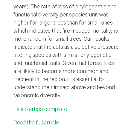
years). The rate of loss of phylogenetic and
functional diversity per species-unit was
higher for larger trees than for small ones,
which indicates that fire-induced mortality is
more random for small trees. Our results
indicate that fire acts as a selective pressure,
filtering species with similar phylogenetic
and functional traits. Given that forest fires
are likely to become more common and
frequent in the region, it is essential to
understand their impact above and beyond
taxonomic diversity.
Leia o artigo completo.
Read the full article.