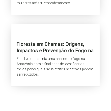
mulheres até seu empoderamento.
Floresta em Chamas: Origens,
Impactos e Prevenção do Fogo na
Amazônia
Este livro apresenta uma análise do fogo na
Amazônia com a finalidade de identificar os
meios pelos quais seus efeitos negativos podem
ser reduzidos.