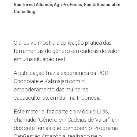
Rainforest Alliance, AgriProFocus, Fair & Sustainable
Consulting
O arquivo mostra a aplicação prática das
ferramentas de gênero em cadeias de valor
em uma situação real.
A publicação traz a experiência da POD
Chocolate e Kalimajari com o
empoderamento das mulheres
cacaucultoras, em Bali, na Indonésia.
Este material faz parte do Módulo Lilás,
chamado “Gênero em Cadeias de Valor”, um
dos sete temas que compõem o Programa
CapGestão Amazônia, realizado pelo