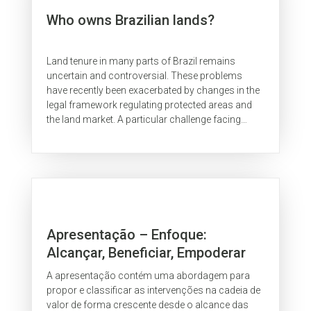
Who owns Brazilian lands?
Land tenure in many parts of Brazil remains
uncertain and controversial. These problems
have recently been exacerbated by changes in the
legal framework regulating protected areas and
the land market. A particular challenge facing
attempts to improve land tenure...
Apresentação – Enfoque:
Alcançar, Beneficiar, Empoderar
A apresentação contém uma abordagem para
propor e classificar as intervenções na cadeia de
valor de forma crescente desde o alcance das