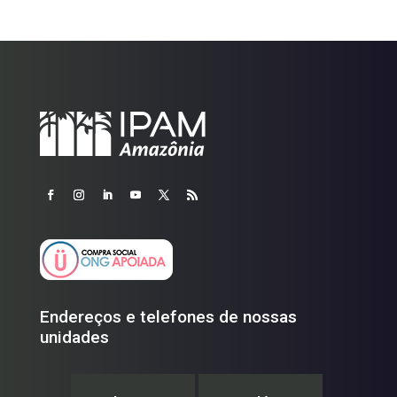
Endereços e telefones de nossas
unidades