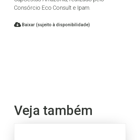
Consórcio Eco Consult e Ipam.
Baixar (sujeito à disponibilidade)
Veja também