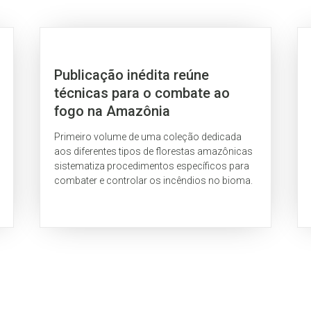
Publicação inédita reúne
técnicas para o combate ao
fogo na Amazônia
Primeiro volume de uma coleção dedicada
aos diferentes tipos de florestas amazônicas
sistematiza procedimentos específicos para
combater e controlar os incêndios no bioma.