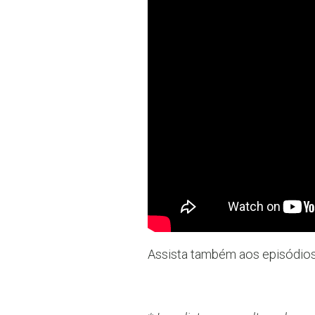
Assista também aos episódios