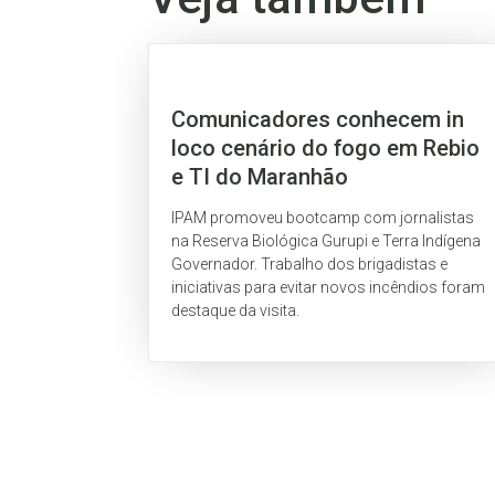
Comunicadores conhecem in
loco cenário do fogo em Rebio
e TI do Maranhão
IPAM promoveu bootcamp com jornalistas
na Reserva Biológica Gurupi e Terra Indígena
Governador. Trabalho dos brigadistas e
iniciativas para evitar novos incêndios foram
destaque da visita.