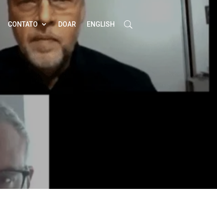
CONTATO
DOAR
ENGLISH