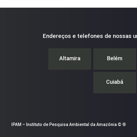
Endereços e telefones de nossas u
Altamira
Belém
Cuiabá
IPAM – Instituto de Pesquisa Ambiental da Amazônia © ®