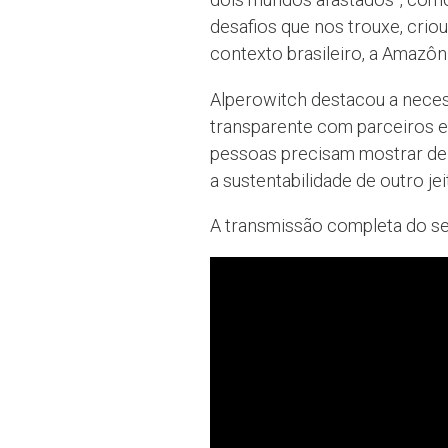
desafios que nos trouxe, crio
contexto brasileiro, a Amazôn
Alperowitch destacou a neces
transparente com parceiros 
pessoas precisam mostrar de 
a sustentabilidade de outro jeit
A transmissão completa do sem