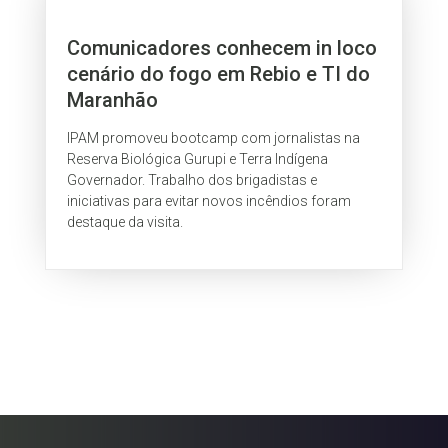
Comunicadores conhecem in loco
cenário do fogo em Rebio e TI do
Maranhão
IPAM promoveu bootcamp com jornalistas na
Reserva Biológica Gurupi e Terra Indígena
Governador. Trabalho dos brigadistas e
iniciativas para evitar novos incêndios foram
destaque da visita.