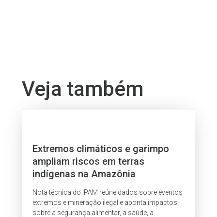
Veja também
Extremos climáticos e garimpo
ampliam riscos em terras
indígenas na Amazônia
Nota técnica do IPAM reúne dados sobre eventos
extremos e mineração ilegal e aponta impactos
sobre a segurança alimentar, a saúde, a