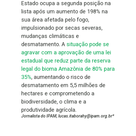
Estado ocupa a segunda posição na
lista após um aumento de 198% na
sua área afetada pelo fogo,
impulsionado por secas severas,
mudanças climáticas e
desmatamento. A
situação pode se
agravar com a aprovação de uma lei
estadual que reduz parte da reserva
legal do bioma Amazônia de 80% para
35%
, aumentando o risco de
desmatamento em 5,5 milhões de
hectares e comprometendo a
biodiversidade, o clima e a
produtividade agrícola.
Jornalista do IPAM, lucas.itaborahy@ipam.org.br*