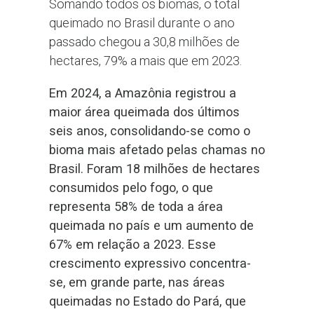
Somando todos os biomas, o total
queimado no Brasil durante o ano
passado chegou a 30,8 milhões de
hectares, 79% a mais que em 2023.
Em 2024, a Amazônia registrou a
maior área queimada dos últimos
seis anos, consolidando-se como o
bioma mais afetado pelas chamas no
Brasil. Foram 18 milhões de hectares
consumidos pelo fogo, o que
representa 58% de toda a área
queimada no país e um aumento de
67% em relação a 2023. Esse
crescimento expressivo concentra-
se, em grande parte, nas áreas
queimadas no Estado do Pará, que