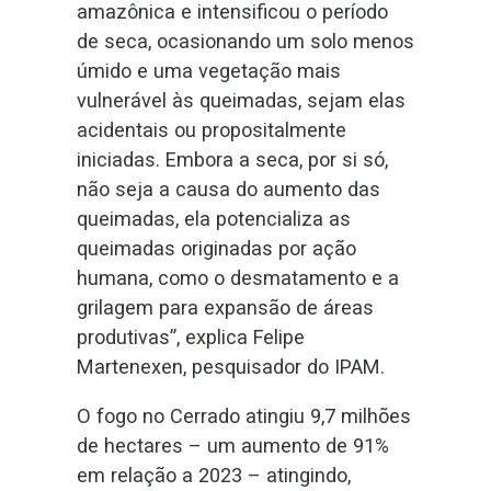
amazônica e intensificou o período
de seca, ocasionando um solo menos
úmido e uma vegetação mais
vulnerável às queimadas, sejam elas
acidentais ou propositalmente
iniciadas. Embora a seca, por si só,
não seja a causa do aumento das
queimadas, ela potencializa as
queimadas originadas por ação
humana, como o desmatamento e a
grilagem para expansão de áreas
produtivas”, explica Felipe
Martenexen, pesquisador do IPAM.
O fogo no Cerrado atingiu 9,7 milhões
de hectares – um aumento de 91%
em relação a 2023 – atingindo,