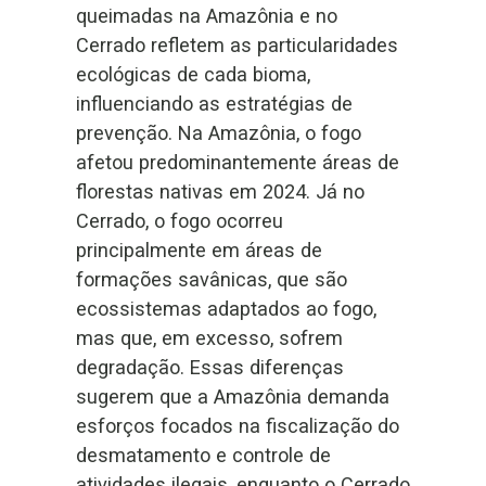
queimadas na Amazônia e no
Cerrado refletem as particularidades
ecológicas de cada bioma,
influenciando as estratégias de
prevenção. Na Amazônia, o fogo
afetou predominantemente áreas de
florestas nativas em 2024. Já no
Cerrado, o fogo ocorreu
principalmente em áreas de
formações savânicas, que são
ecossistemas adaptados ao fogo,
mas que, em excesso, sofrem
degradação. Essas diferenças
sugerem que a Amazônia demanda
esforços focados na fiscalização do
desmatamento e controle de
atividades ilegais, enquanto o Cerrado