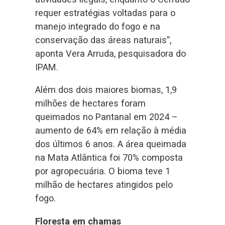
requer estratégias voltadas para o
manejo integrado do fogo e na
conservação das áreas naturais”,
aponta Vera Arruda, pesquisadora do
IPAM.
Além dos dois maiores biomas, 1,9
milhões de hectares foram
queimados no Pantanal em 2024 –
aumento de 64% em relação à média
dos últimos 6 anos. A área queimada
na Mata Atlântica foi 70% composta
por agropecuária. O bioma teve 1
milhão de hectares atingidos pelo
fogo.
Floresta em chamas