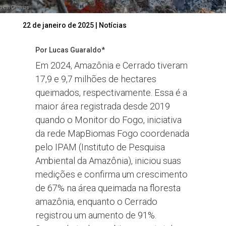
22 de janeiro de 2025
|
Notícias
Por Lucas Guaraldo*
Em 2024, Amazônia e Cerrado tiveram
17,9 e 9,7 milhões de hectares
queimados, respectivamente. Essa é a
maior área registrada desde 2019
quando o Monitor do Fogo, iniciativa
da rede MapBiomas Fogo coordenada
pelo IPAM (Instituto de Pesquisa
Ambiental da Amazônia), iniciou suas
medições e confirma um crescimento
de 67% na área queimada na floresta
amazônia, enquanto o Cerrado
registrou um aumento de 91%.