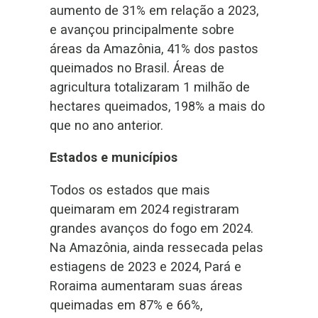
aumento de 31% em relação a 2023,
e avançou principalmente sobre
áreas da Amazônia, 41% dos pastos
queimados no Brasil. Áreas de
agricultura totalizaram 1 milhão de
hectares queimados, 198% a mais do
que no ano anterior.
Estados e municípios
Todos os estados que mais
queimaram em 2024 registraram
grandes avanços do fogo em 2024.
Na Amazônia, ainda ressecada pelas
estiagens de 2023 e 2024, Pará e
Roraima aumentaram suas áreas
queimadas em 87% e 66%,