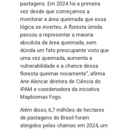
pastagens. Em 2024 foi a primeira
vez desde que começamos a
monitorar a área queimada que essa
lógica se inverteu. A floresta úmida
passou a representar a maioria
absoluta da área queimada, sem
dúvida um fato preocupante visto que
uma vez queimada, aumenta a
vulnerabilidade e a chance dessa
floresta queimar novamente”, afirma
Ane Alencar diretora de Ciência do
IPAM e coordenadora da iniciativa
Mapbiomas Fogo.
Além disso, 6,7 milhões de hectares
de pastagens do Brasil foram
atingidos pelas chamas em 2024, um