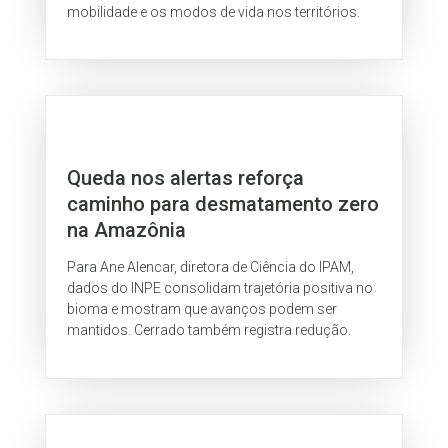
mobilidade e os modos de vida nos territórios.
Queda nos alertas reforça
caminho para desmatamento zero
na Amazônia
Para Ane Alencar, diretora de Ciência do IPAM,
dados do INPE consolidam trajetória positiva no
bioma e mostram que avanços podem ser
mantidos. Cerrado também registra redução.