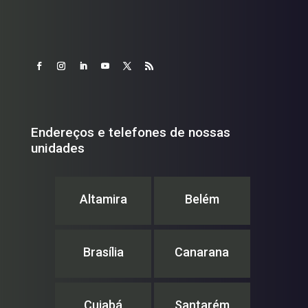
Endereços e telefones de nossas
unidades
Altamira
Belém
Brasília
Canarana
Cuiabá
Santarém