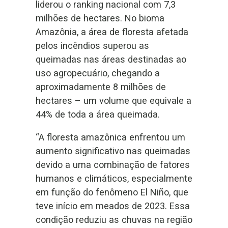
liderou o ranking nacional com 7,3
milhões de hectares. No bioma
Amazônia, a área de floresta afetada
pelos incêndios superou as
queimadas nas áreas destinadas ao
uso agropecuário, chegando a
aproximadamente 8 milhões de
hectares – um volume que equivale a
44% de toda a área queimada.
“A floresta amazônica enfrentou um
aumento significativo nas queimadas
devido a uma combinação de fatores
humanos e climáticos, especialmente
em função do fenômeno El Niño, que
teve início em meados de 2023. Essa
condição reduziu as chuvas na região