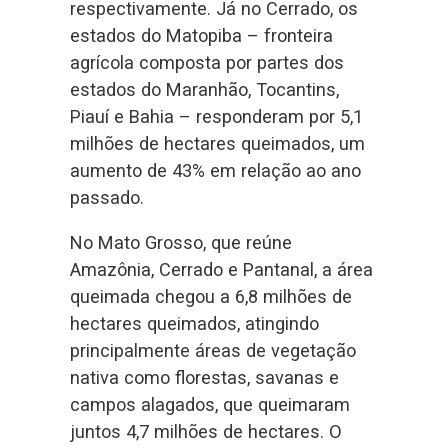
respectivamente. Já no Cerrado, os
estados do Matopiba – fronteira
agrícola composta por partes dos
estados do Maranhão, Tocantins,
Piauí e Bahia – responderam por 5,1
milhões de hectares queimados, um
aumento de 43% em relação ao ano
passado.
No Mato Grosso, que reúne
Amazônia, Cerrado e Pantanal, a área
queimada chegou a 6,8 milhões de
hectares queimados, atingindo
principalmente áreas de vegetação
nativa como florestas, savanas e
campos alagados, que queimaram
juntos 4,7 milhões de hectares. O