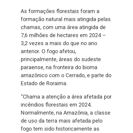
As formações florestais foram a
formação natural mais atingida pelas
chamas, com uma área atingida de
7,6 milhões de hectares em 2024 –
3,2 vezes a mais do que no ano
anterior. O fogo afetou,
principalmente, áreas do sudeste
paraense, na fronteira do bioma
amazônico com o Cerrado, e parte do
Estado de Roraima.
“Chama a atenção a área afetada por
incêndios florestais em 2024.
Normalmente, na Amazônia, a classe
de uso da terra mais afetada pelo
fogo tem sido historicamente as