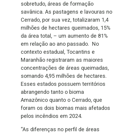
sobretudo, áreas de formação
savânica. As pastagens e lavouras no
Cerrado, por sua vez, totalizaram 1,4
milhões de hectares queimados, 15%
da área total, – um aumento de 81%
em relação ao ano passado. No
contexto estadual, Tocantins e
Maranhão registraram as maiores
concentrações de áreas queimadas,
somando 4,95 milhões de hectares.
Esses estados possuem territórios
abrangendo tanto o bioma
Amazônico quanto o Cerrado, que
foram os dois biomas mais afetados
pelos incêndios em 2024.
“As diferenças no perfil de áreas