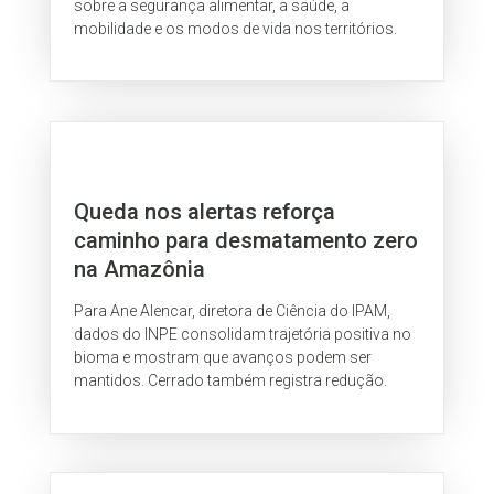
sobre a segurança alimentar, a saúde, a
mobilidade e os modos de vida nos territórios.
Queda nos alertas reforça
caminho para desmatamento zero
na Amazônia
Para Ane Alencar, diretora de Ciência do IPAM,
dados do INPE consolidam trajetória positiva no
bioma e mostram que avanços podem ser
mantidos. Cerrado também registra redução.