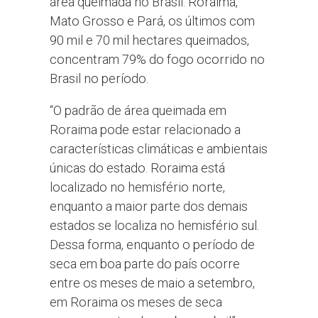
área queimada no Brasil. Roraima,
Mato Grosso e Pará, os últimos com
90 mil e 70 mil hectares queimados,
concentram 79% do fogo ocorrido no
Brasil no período.
“O padrão de área queimada em
Roraima pode estar relacionado a
características climáticas e ambientais
únicas do estado. Roraima está
localizado no hemisfério norte,
enquanto a maior parte dos demais
estados se localiza no hemisfério sul.
Dessa forma, enquanto o período de
seca em boa parte do país ocorre
entre os meses de maio a setembro,
em Roraima os meses de seca