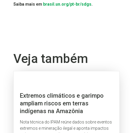
Saiba mais em
brasil.un.org/pt-br/sdgs
.
Veja também
Extremos climáticos e garimpo
ampliam riscos em terras
indígenas na Amazônia
Nota técnica do IPAM reúne dados sobre eventos
extremos e mineração ilegal e aponta impactos