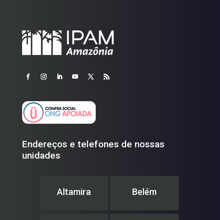
Endereços e telefones de nossas
unidades
Altamira
Belém