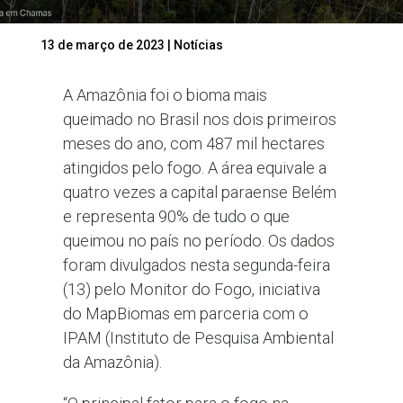
13 de março de 2023
|
Notícias
A Amazônia foi o bioma mais
queimado no Brasil nos dois primeiros
meses do ano, com 487 mil hectares
atingidos pelo fogo. A área equivale a
quatro vezes a capital paraense Belém
e representa 90% de tudo o que
queimou no país no período. Os dados
foram divulgados nesta segunda-feira
(13) pelo Monitor do Fogo, iniciativa
do MapBiomas em parceria com o
IPAM (Instituto de Pesquisa Ambiental
da Amazônia).