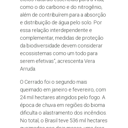
como o do carbono e do nitrogênio,
além de contribuírem para a absorção
e distribuição de água pelo solo. Por
essa relação interdependente e
complementar, medidas de proteção
da biodiversidade devem considerar
ecossistemas como um todo para
serem efetivas”, acrescenta Vera
Arruda.
O Cerrado foi o segundo mais
queimado em janeiro e fevereiro, com
24 mil hectares atingidos pelo fogo. A
época de chuva em regiões do bioma
dificulta o alastramento dos incêndios.
No total, o Brasil teve 536 mil hectares