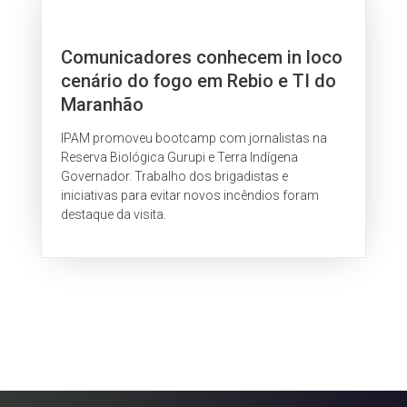
Comunicadores conhecem in loco
cenário do fogo em Rebio e TI do
Maranhão
IPAM promoveu bootcamp com jornalistas na
Reserva Biológica Gurupi e Terra Indígena
Governador. Trabalho dos brigadistas e
iniciativas para evitar novos incêndios foram
destaque da visita.