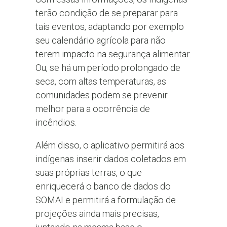
terão condição de se preparar para
tais eventos, adaptando por exemplo
seu calendário agrícola para não
terem impacto na segurança alimentar.
Ou, se há um período prolongado de
seca, com altas temperaturas, as
comunidades podem se prevenir
melhor para a ocorrência de
incêndios.
Além disso, o aplicativo permitirá aos
indígenas inserir dados coletados em
suas próprias terras, o que
enriquecerá o banco de dados do
SOMAI e permitirá a formulação de
projeções ainda mais precisas,