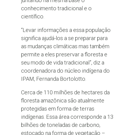
juntando na mesma base o
conhecimento tradicional e o
científico.
“Levar informações a essa população
significa ajudá-los a se preparar para
as mudanças climáticas mas também
permite a eles preservar a floresta e
seu modo de vida tradicional”, diz a
coordenadora do núcleo indígena do
IPAM, Fernanda Bortolotto.
Cerca de 110 milhões de hectares da
floresta amazônica são atualmente
protegidas em forma de terras
indígenas. Essa área corresponde a 13
bilhões de toneladas de carbono,
estocado na forma de vegetação –