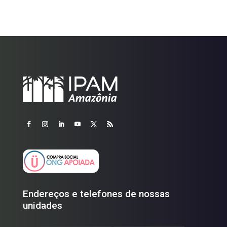
Endereços e telefones de nossas
unidades