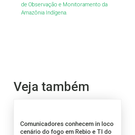
de Observação e Monitoramento da
Amazônia Indígena
.
Veja também
Comunicadores conhecem in loco
cenário do fogo em Rebio e TI do