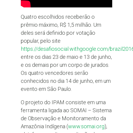
Quatro escolhidos receberão o
prêmio máximo, R$ 1,5 milhão. Um
deles será definido por votação
popular, pelo site
https://desafiosocial.withgoogle.com/brazil201
entre os dias 23 de maio e 13 de junho,
e os demais por um corpo de jurados.
Os quatro vencedores serão
conhecidos no dia 14 de junho, em um
evento em São Paulo.
O projeto do IPAM consiste em uma
ferramenta ligada ao SOMAI – Sistema
de Observação e Monitoramento da
Amazônia Indígena (
www.somai.org
),