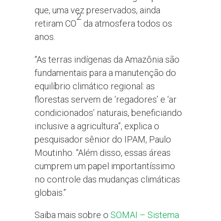
que, uma vez preservados, ainda
2
retiram CO
da atmosfera todos os
anos.
“As terras indígenas da Amazônia são
fundamentais para a manutenção do
equilíbrio climático regional: as
florestas servem de ‘regadores’ e ‘ar
condicionados’ naturais, beneficiando
inclusive a agricultura”, explica o
pesquisador sênior do IPAM, Paulo
Moutinho. “Além disso, essas áreas
cumprem um papel importantíssimo
no controle das mudanças climáticas
globais.”
Saiba mais sobre o
SOMAI – Sistema