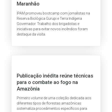
Maranhão
IPAM promoveu bootcamp com jornalistas na
Reserva Biológica Gurupi e Terra Indígena
Governador. Trabalho dos brigadistas e
iniciativas para evitar novos incêndios foram
destaque da visita.
Publicação inédita reúne técnicas
para o combate ao fogo na
Amazônia
Primeiro volume de uma coleção dedicada aos
diferentes tipos de florestas amazônicas
sistematiza procedimentos específicos para