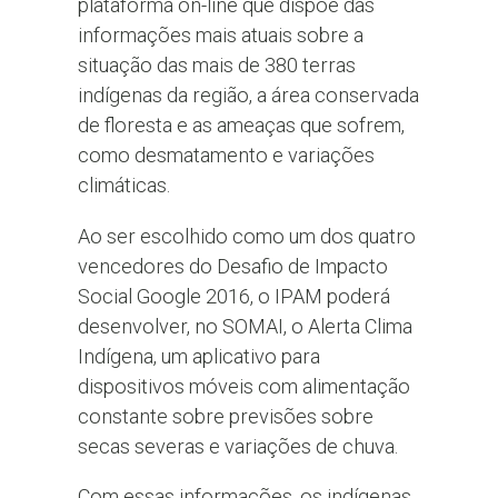
plataforma on-line que dispõe das
informações mais atuais sobre a
situação das mais de 380 terras
indígenas da região, a área conservada
de floresta e as ameaças que sofrem,
como desmatamento e variações
climáticas.
Ao ser escolhido como um dos quatro
vencedores do Desafio de Impacto
Social Google 2016, o IPAM poderá
desenvolver, no SOMAI, o Alerta Clima
Indígena, um aplicativo para
dispositivos móveis com alimentação
constante sobre previsões sobre
secas severas e variações de chuva.
Com essas informações, os indígenas