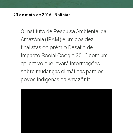
23 de maio de 2016
|
Notícias
O Instituto de Pesquisa Ambiental da
Amazônia (IPAM) é um dos dez
finalistas do prêmio Desafio de
Impacto Social Google 2016 com um
aplicativo que levará informações
sobre mudanças climáticas para os
povos indígenas da Amazônia.