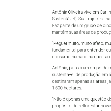
Antônia Oliveira vive em Car
Sustentável). Sua trajetória n
Faz parte de um grupo de cinco
mantém suas áreas de produção
“Peguei muito, muito afeto, mu
fundamental para entender qu
consumo humano na questão ag
Antônia, junto a um grupo de 
sustentável de produção em á
destinaram apenas as áreas já
1.500 hectares.
“Não é apenas uma questão de
propósito de reflorestar nova