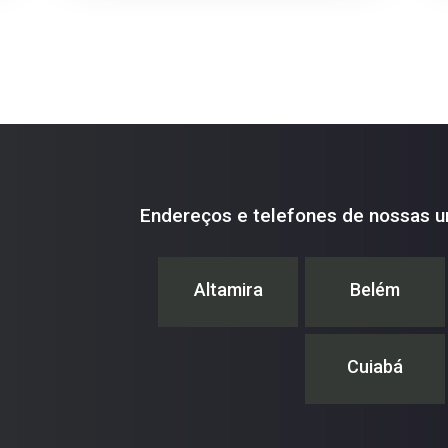
Endereços e telefones de nossas u
Altamira
Belém
Cuiabá