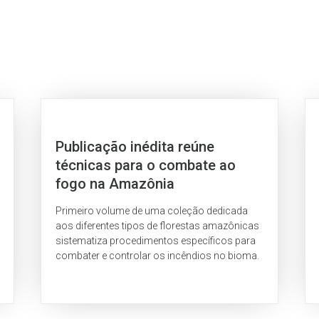
Publicação inédita reúne
técnicas para o combate ao
fogo na Amazônia
Primeiro volume de uma coleção dedicada
aos diferentes tipos de florestas amazônicas
sistematiza procedimentos específicos para
combater e controlar os incêndios no bioma.