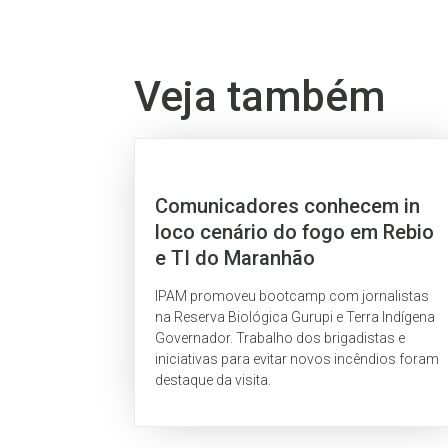
Veja também
Comunicadores conhecem in
loco cenário do fogo em Rebio
e TI do Maranhão
IPAM promoveu bootcamp com jornalistas
na Reserva Biológica Gurupi e Terra Indígena
Governador. Trabalho dos brigadistas e
iniciativas para evitar novos incêndios foram
destaque da visita.