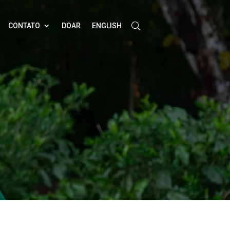
CONTATO
DOAR
ENGLISH