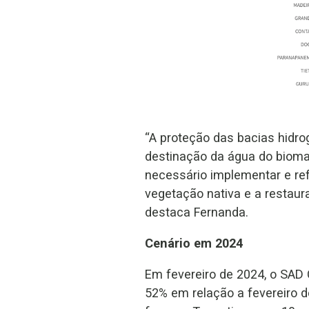
“A proteção das bacias hidr
destinação da água do bioma,
necessário implementar e re
vegetação nativa e a restaur
destaca Fernanda.
Cenário em 2024
Em fevereiro de 2024, o SAD
52% em relação a fevereiro 