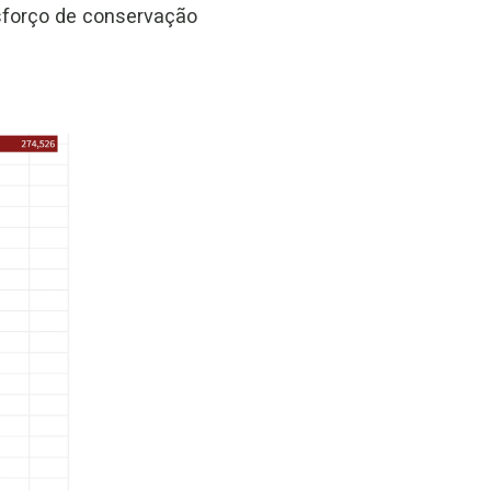
sforço de conservação