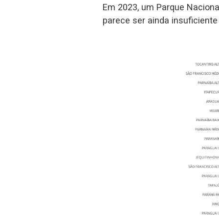
Em 2023, um Parque Nacional
parece ser ainda insuficient