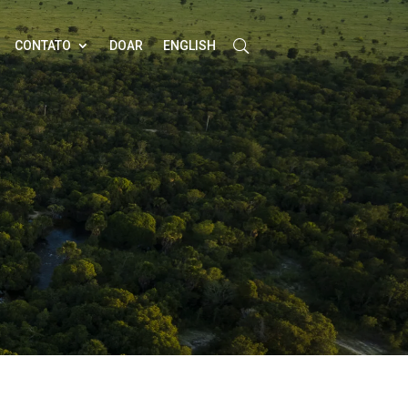
CONTATO
DOAR
ENGLISH