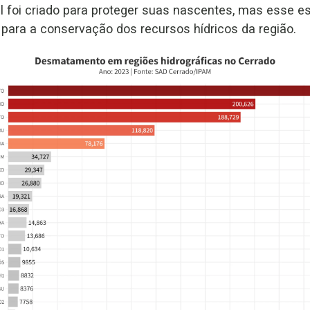
 foi criado para proteger suas nascentes, mas esse e
e para a conservação dos recursos hídricos da região.