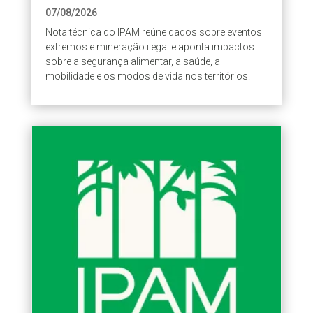
07/08/2026
Nota técnica do IPAM reúne dados sobre eventos
extremos e mineração ilegal e aponta impactos
sobre a segurança alimentar, a saúde, a
mobilidade e os modos de vida nos territórios.