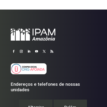
Endereços e telefones de nossas
unidades