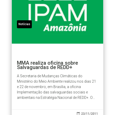
Notícias
MMA realiza oficina sobre
Salvaguardas de REDD+
A Secretaria de Mudanças Climáticas do
Ministério do Meio Ambiente realizou nos dias 21
e 22 de novembro, em Brasília, a oficina
Implementação das salvaguardas sociais e
ambientais na Estratégia Nacional de REDD+. O
objetivo da oficina foi discutir com a...

23/11/2011