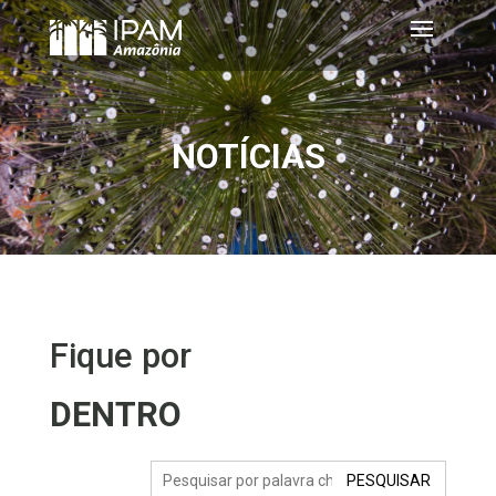
NOTÍCIAS
Fique por
DENTRO