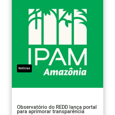
Notícias
Observatório do REDD lança portal
para aprimorar transparência