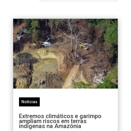
Notícias
Extremos climáticos e garimpo
ampliam riscos em terras
indígenas na Amazônia