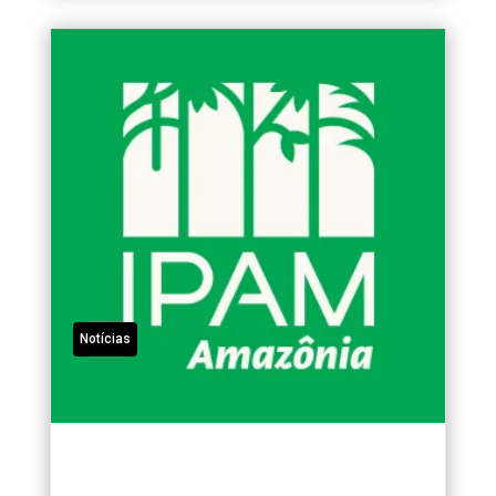
Notícias