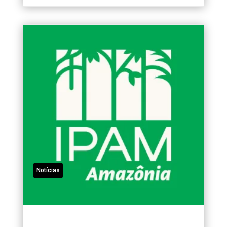
Notícias