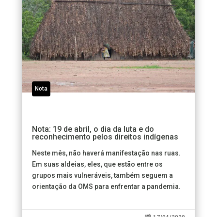
Nota
Nota: 19 de abril, o dia da luta e do
reconhecimento pelos direitos indígenas
Neste mês, não haverá manifestação nas ruas.
Em suas aldeias, eles, que estão entre os
grupos mais vulneráveis, também seguem a
orientação da OMS para enfrentar a pandemia.