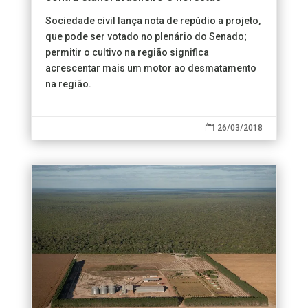
Sociedade civil lança nota de repúdio a projeto,
que pode ser votado no plenário do Senado;
permitir o cultivo na região significa
acrescentar mais um motor ao desmatamento
na região.

26/03/2018