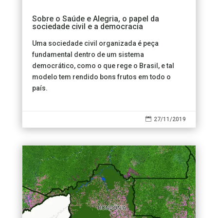
Sobre o Saúde e Alegria, o papel da
sociedade civil e a democracia
Uma sociedade civil organizada é peça
fundamental dentro de um sistema
democrático, como o que rege o Brasil, e tal
modelo tem rendido bons frutos em todo o
país.

27/11/2019