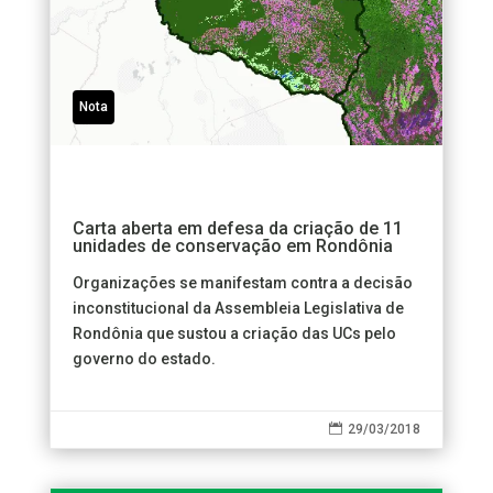
Nota
Carta aberta em defesa da criação de 11
unidades de conservação em Rondônia
Organizações se manifestam contra a decisão
inconstitucional da Assembleia Legislativa de
Rondônia que sustou a criação das UCs pelo
governo do estado.

29/03/2018