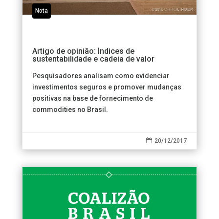
Nota
Artigo de opinião: Índices de
sustentabilidade e cadeia de valor
Pesquisadores analisam como evidenciar
investimentos seguros e promover mudanças
positivas na base de fornecimento de
commodities no Brasil.

20/12/2017