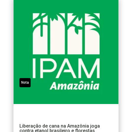
Nota
Liberação de cana na Amazônia joga
contra etanol brasileiro e florestas