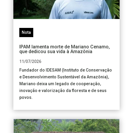
Nota
IPAM lamenta morte de Mariano Cenamo,
que dedicou sua vida à Amazônia
11/07/2026
Fundador do IDESAM (Instituto de Conservação
e Desenvolvimento Sustentável da Amazônia),
Mariano deixa um legado de cooperação,
inovação e valorização da floresta e de seus
povos.